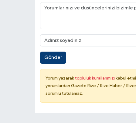
Gönder
Yorum yazarak
topluluk kurallarımızı
kabul etmi
yorumlardan Gazete Rize / Rize Haber / Rizesp
sorumlu tutulamaz.