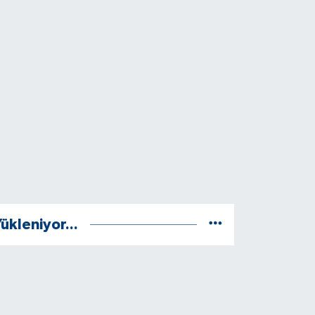
ükleniyor...