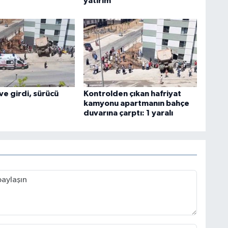
yatırım
e girdi, sürücü
Kontrolden çıkan hafriyat
kamyonu apartmanın bahçe
duvarına çarptı: 1 yaralı