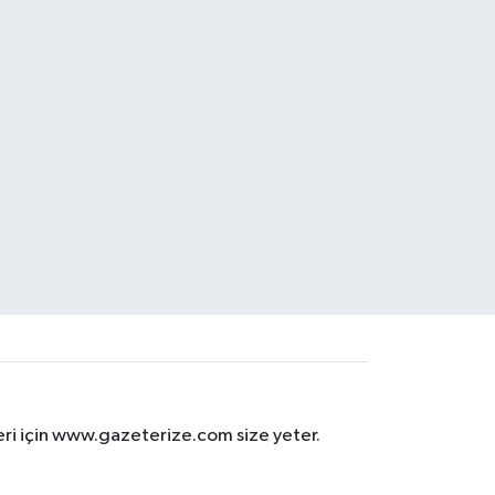
eri için www.gazeterize.com size yeter.