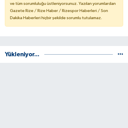
ve tüm sorumluluğu üstleniyorsunuz. Yazılan yorumlardan
Gazete Rize / Rize Haber / Rizespor Haberleri / Son
Dakika Haberleri hiçbir şekilde sorumlu tutulamaz.
Yükleniyor...