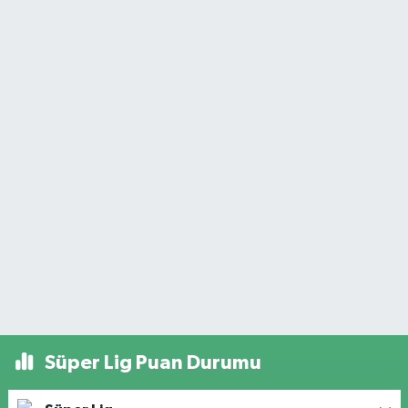
Süper Lig Puan Durumu