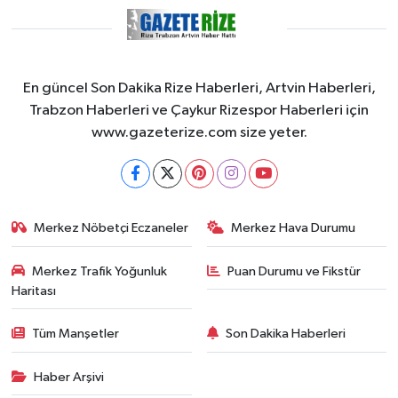
En güncel Son Dakika Rize Haberleri, Artvin Haberleri,
Trabzon Haberleri ve Çaykur Rizespor Haberleri için
www.gazeterize.com size yeter.
Merkez Nöbetçi Eczaneler
Merkez Hava Durumu
Merkez Trafik Yoğunluk
Puan Durumu ve Fikstür
Haritası
Tüm Manşetler
Son Dakika Haberleri
Haber Arşivi