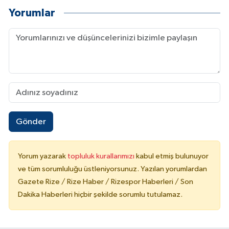
Yorumlar
Gönder
Yorum yazarak
topluluk kurallarımızı
kabul etmiş bulunuyor
ve tüm sorumluluğu üstleniyorsunuz. Yazılan yorumlardan
Gazete Rize / Rize Haber / Rizespor Haberleri / Son
Dakika Haberleri hiçbir şekilde sorumlu tutulamaz.