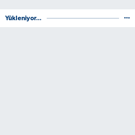
Yükleniyor...