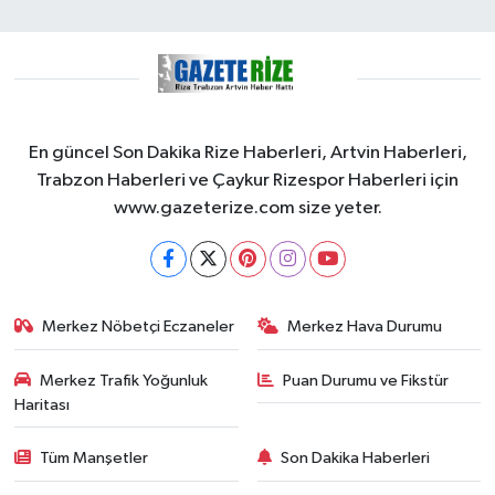
En güncel Son Dakika Rize Haberleri, Artvin Haberleri,
Trabzon Haberleri ve Çaykur Rizespor Haberleri için
www.gazeterize.com size yeter.
Merkez Nöbetçi Eczaneler
Merkez Hava Durumu
Merkez Trafik Yoğunluk
Puan Durumu ve Fikstür
Haritası
Tüm Manşetler
Son Dakika Haberleri