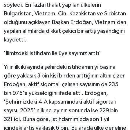
söyledi. En fazla ithalat yapılan ülkelerin
Bulgaristan, Vietnam, Çin, Kazakistan ve Sırbistan
olduğunu açıklayan Başkan Erdoğan, Vietnam'dan
yapılan alımlarda dikkat çekici bir artış yaşandığını
kaydetti.
'İlimizdeki istihdam ile üye sayımız arttı'
Yılın ilk iki ayında şehirdeki istihdamın yılbaşına
göre yaklaşık 3 bin kişi birden arttığının altını çizen
Erdoğan, aktif sigortalı çalışan sayısının da 235
bin 975'e yükseldiğini ifade etti. Erdoğan,
'Şehrimizdeki 4'A kapsamındaki aktif sigortalı
sayısı, 2025'in ikinci ayının sonunda ise 229 bin
321 idi. Buna göre, istihdamımızda son 1 yıl
içindeki artış yaklaşık 6 bin. Bu arada ülke geneline