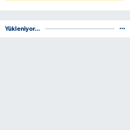
Yükleniyor...