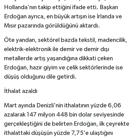
Hollanda'nın takip ettiğini ifade etti. Başkan
Erdoğan ayrıca, en büyük artışın ise İrlanda ve
Mısır pazarında görüldüğünü aktardı.
Öte yandan, sektörel bazda tekstil, madencilik,
elektrik-elektronik ile demir ve demir dışı
metallerde artış yaşandığına dikkati çeken
Erdoğan, hazır giyim ve çelik sektörlerinde ise
düşüş olduğunu dile getirdi.
İthalat azaldı
Mart ayında Denizli'nin ithalatının yüzde 6,06
azalarak 147 milyon 448 bin dolar seviyesinde
gerçekleştiğini de belirten Erdoğan, ilk çeyrekte
ithalattaki düşüşün yüzde 7,75'e ulaştığını