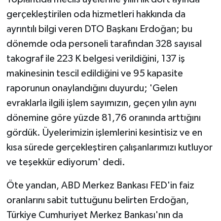
gerçekleştirilen oda hizmetleri hakkında da
ayrıntılı bilgi veren DTO Başkanı Erdoğan; bu
dönemde oda personeli tarafından 328 sayısal
takograf ile 223 K belgesi verildiğini, 137 iş
makinesinin tescil edildiğini ve 95 kapasite
raporunun onaylandığını duyurdu; 'Gelen
evraklarla ilgili işlem sayımızın, geçen yılın aynı
dönemine göre yüzde 81,76 oranında arttığını
gördük. Üyelerimizin işlemlerini kesintisiz ve en
kısa sürede gerçekleştiren çalışanlarımızı kutluyor
ve teşekkür ediyorum' dedi.
Öte yandan, ABD Merkez Bankası FED'in faiz
oranlarını sabit tuttuğunu belirten Erdoğan,
Türkiye Cumhuriyet Merkez Bankası'nın da