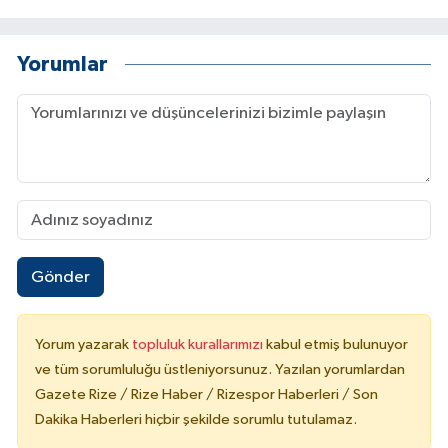
Yorumlar
Gönder
Yorum yazarak
topluluk kurallarımızı
kabul etmiş bulunuyor
ve tüm sorumluluğu üstleniyorsunuz. Yazılan yorumlardan
Gazete Rize / Rize Haber / Rizespor Haberleri / Son
Dakika Haberleri hiçbir şekilde sorumlu tutulamaz.