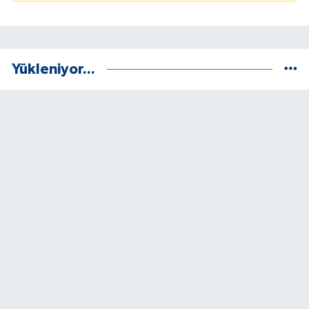
Yükleniyor...