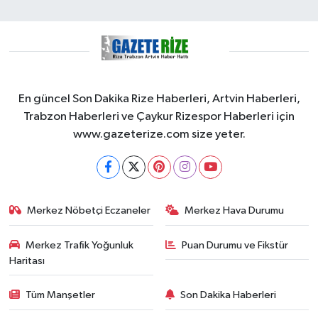
En güncel Son Dakika Rize Haberleri, Artvin Haberleri,
Trabzon Haberleri ve Çaykur Rizespor Haberleri için
www.gazeterize.com size yeter.
Merkez Nöbetçi Eczaneler
Merkez Hava Durumu
Merkez Trafik Yoğunluk
Puan Durumu ve Fikstür
Haritası
Tüm Manşetler
Son Dakika Haberleri