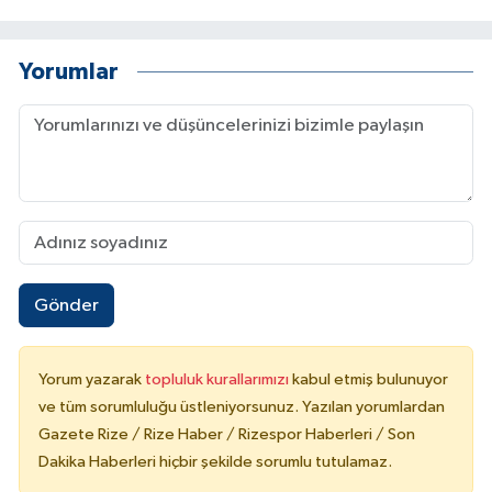
Yorumlar
Gönder
Yorum yazarak
topluluk kurallarımızı
kabul etmiş bulunuyor
ve tüm sorumluluğu üstleniyorsunuz. Yazılan yorumlardan
Gazete Rize / Rize Haber / Rizespor Haberleri / Son
Dakika Haberleri hiçbir şekilde sorumlu tutulamaz.