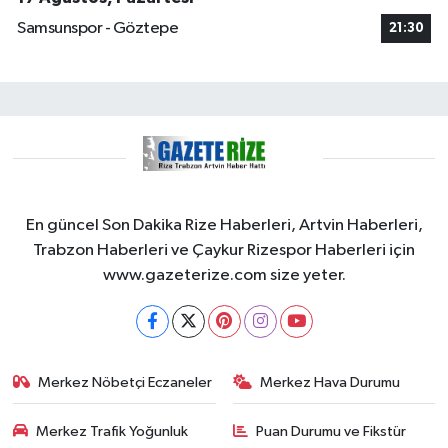
Samsunspor - Göztepe
21:30
En güncel Son Dakika Rize Haberleri, Artvin Haberleri,
Trabzon Haberleri ve Çaykur Rizespor Haberleri için
www.gazeterize.com size yeter.
Merkez Nöbetçi Eczaneler
Merkez Hava Durumu
Merkez Trafik Yoğunluk
Puan Durumu ve Fikstür