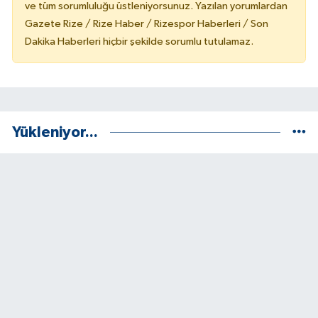
ve tüm sorumluluğu üstleniyorsunuz. Yazılan yorumlardan
Gazete Rize / Rize Haber / Rizespor Haberleri / Son
Dakika Haberleri hiçbir şekilde sorumlu tutulamaz.
Yükleniyor...