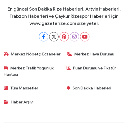
En güncel Son Dakika Rize Haberleri, Artvin Haberleri,
Trabzon Haberleri ve Çaykur Rizespor Haberleri için
www.gazeterize.com size yeter.
Merkez Nöbetçi Eczaneler
Merkez Hava Durumu
Merkez Trafik Yoğunluk
Puan Durumu ve Fikstür
Haritası
Tüm Manşetler
Son Dakika Haberleri
Haber Arşivi