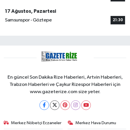
17 Ağustos, Pazartesi
Samsunspor - Göztepe
21:30
En güncel Son Dakika Rize Haberleri, Artvin Haberleri,
Trabzon Haberleri ve Çaykur Rizespor Haberleri için
www.gazeterize.com size yeter.
Merkez Nöbetçi Eczaneler
Merkez Hava Durumu