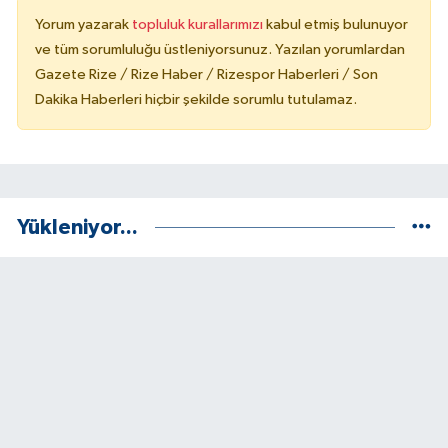
Yorum yazarak
topluluk kurallarımızı
kabul etmiş bulunuyor
ve tüm sorumluluğu üstleniyorsunuz. Yazılan yorumlardan
Gazete Rize / Rize Haber / Rizespor Haberleri / Son
Dakika Haberleri hiçbir şekilde sorumlu tutulamaz.
Yükleniyor...