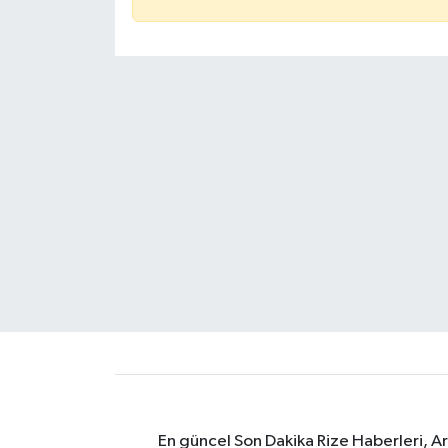
En güncel Son Dakika Rize Haberleri, A