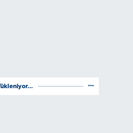
ükleniyor...