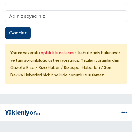
Gönder
Yorum yazarak
topluluk kurallarımızı
kabul etmiş bulunuyor
ve tüm sorumluluğu üstleniyorsunuz. Yazılan yorumlardan
Gazete Rize / Rize Haber / Rizespor Haberleri / Son
Dakika Haberleri hiçbir şekilde sorumlu tutulamaz.
Yükleniyor...