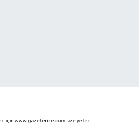
eri için www.gazeterize.com size yeter.