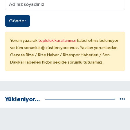
Gönder
Yorum yazarak
topluluk kurallarımızı
kabul etmiş bulunuyor
ve tüm sorumluluğu üstleniyorsunuz. Yazılan yorumlardan
Gazete Rize / Rize Haber / Rizespor Haberleri / Son
Dakika Haberleri hiçbir şekilde sorumlu tutulamaz.
Yükleniyor...