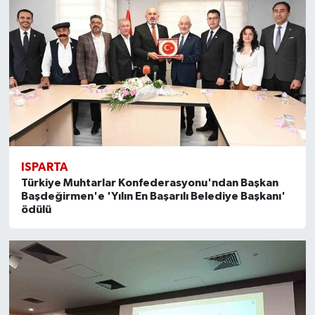
ISPARTA
Türkiye Muhtarlar Konfederasyonu'ndan Başkan
Başdeğirmen'e 'Yılın En Başarılı Belediye Başkanı'
ödülü