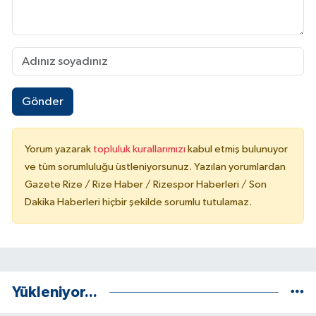
Gönder
Yorum yazarak
topluluk kurallarımızı
kabul etmiş bulunuyor
ve tüm sorumluluğu üstleniyorsunuz. Yazılan yorumlardan
Gazete Rize / Rize Haber / Rizespor Haberleri / Son
Dakika Haberleri hiçbir şekilde sorumlu tutulamaz.
Yükleniyor...