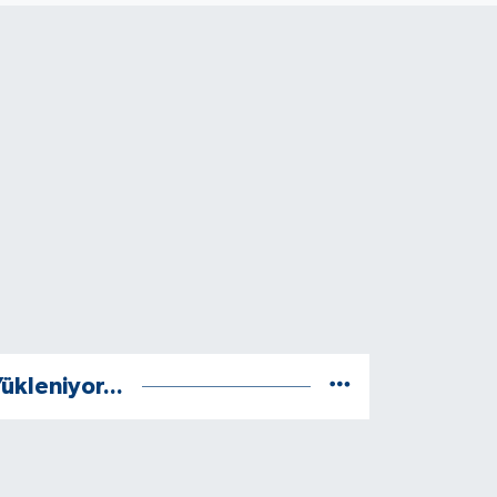
ükleniyor...