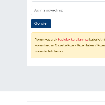
Gönder
Yorum yazarak
topluluk kurallarımızı
kabul etmi
yorumlardan Gazete Rize / Rize Haber / Rizesp
sorumlu tutulamaz.