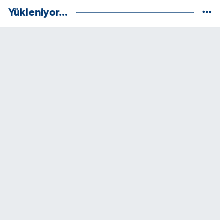
Yükleniyor...