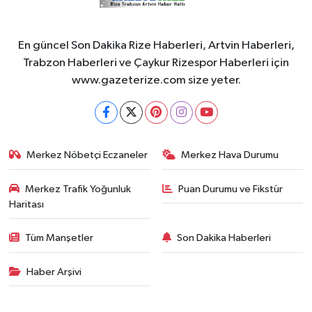
En güncel Son Dakika Rize Haberleri, Artvin Haberleri,
Trabzon Haberleri ve Çaykur Rizespor Haberleri için
www.gazeterize.com size yeter.
Merkez Nöbetçi Eczaneler
Merkez Hava Durumu
Merkez Trafik Yoğunluk
Puan Durumu ve Fikstür
Haritası
Tüm Manşetler
Son Dakika Haberleri
Haber Arşivi