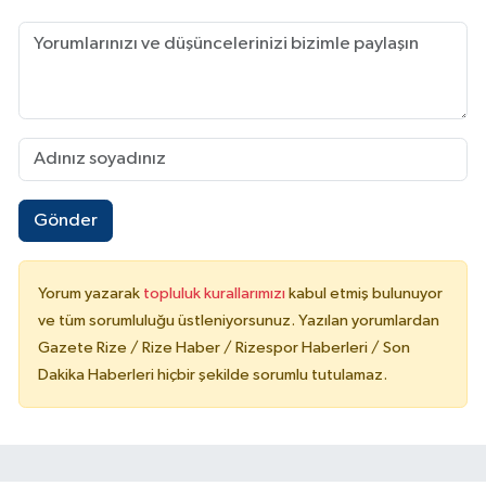
Gönder
Yorum yazarak
topluluk kurallarımızı
kabul etmiş bulunuyor
ve tüm sorumluluğu üstleniyorsunuz. Yazılan yorumlardan
Gazete Rize / Rize Haber / Rizespor Haberleri / Son
Dakika Haberleri hiçbir şekilde sorumlu tutulamaz.