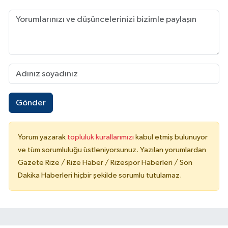
Gönder
Yorum yazarak
topluluk kurallarımızı
kabul etmiş bulunuyor
ve tüm sorumluluğu üstleniyorsunuz. Yazılan yorumlardan
Gazete Rize / Rize Haber / Rizespor Haberleri / Son
Dakika Haberleri hiçbir şekilde sorumlu tutulamaz.