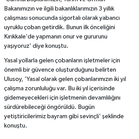
Bakanımızın ve ilgili bakanlıklarımızın 3 yıllık
çalışması sonucunda sigortalı olarak yabancı
uyruklu çoban getirdik. Bunun ilk önceliğini
Kırıkkale'de yapmanın onur ve gururunu
yaşıyoruz' diye konuştu.
Yasal yollarla gelen çobanların işletmeler için
önemli bir güvence oluşturduğunu belirten
Ulusoy, 'Yasal olarak gelen çobanlarımızın iki yıl
çalışma zorunluluğu var. Bu iki yıl içerisinde
gidemeyecekleri için işletmenin devamlılığını
sürdürebileceği öngörüldü. Bugün
yetiştiricilerimiz bayram gibi sevinçli' şeklinde
konuştu.