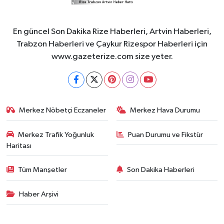
En güncel Son Dakika Rize Haberleri, Artvin Haberleri,
Trabzon Haberleri ve Çaykur Rizespor Haberleri için
www.gazeterize.com size yeter.
Merkez Nöbetçi Eczaneler
Merkez Hava Durumu
Merkez Trafik Yoğunluk
Puan Durumu ve Fikstür
Haritası
Tüm Manşetler
Son Dakika Haberleri
Haber Arşivi