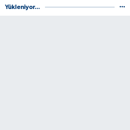
Yükleniyor...