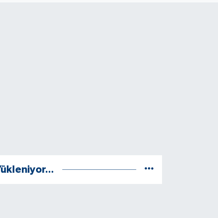
ükleniyor...