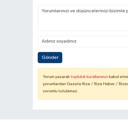
Gönder
Yorum yazarak
topluluk kurallarımızı
kabul etmi
yorumlardan Gazete Rize / Rize Haber / Rizesp
sorumlu tutulamaz.