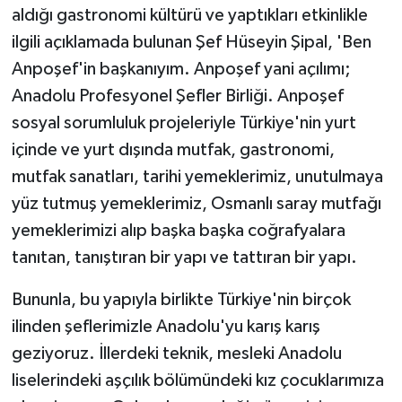
aldığı gastronomi kültürü ve yaptıkları etkinlikle
ilgili açıklamada bulunan Şef Hüseyin Şipal, 'Ben
Anpoşef'in başkanıyım. Anpoşef yani açılımı;
Anadolu Profesyonel Şefler Birliği. Anpoşef
sosyal sorumluluk projeleriyle Türkiye'nin yurt
içinde ve yurt dışında mutfak, gastronomi,
mutfak sanatları, tarihi yemeklerimiz, unutulmaya
yüz tutmuş yemeklerimiz, Osmanlı saray mutfağı
yemeklerimizi alıp başka başka coğrafyalara
tanıtan, tanıştıran bir yapı ve tattıran bir yapı.
Bununla, bu yapıyla birlikte Türkiye'nin birçok
ilinden şeflerimizle Anadolu'yu karış karış
geziyoruz. İllerdeki teknik, mesleki Anadolu
liselerindeki aşçılık bölümündeki kız çocuklarımıza