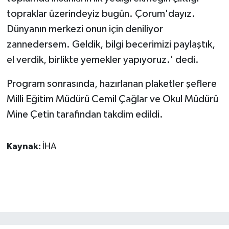
topraklar üzerindeyiz bugün. Çorum'dayız.
Dünyanın merkezi onun için deniliyor
zannedersem. Geldik, bilgi becerimizi paylaştık,
el verdik, birlikte yemekler yapıyoruz.' dedi.
Program sonrasında, hazırlanan plaketler şeflere
Milli Eğitim Müdürü Cemil Çağlar ve Okul Müdürü
Mine Çetin tarafından takdim edildi.
Kaynak:
İHA