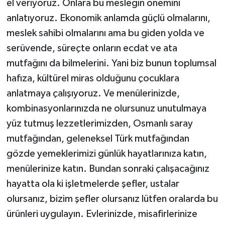
el veriyoruz. Onlara bu mesleğin önemini
anlatıyoruz. Ekonomik anlamda güçlü olmalarını,
meslek sahibi olmalarını ama bu giden yolda ve
serüvende, süreçte onların ecdat ve ata
mutfağını da bilmelerini. Yani biz bunun toplumsal
hafıza, kültürel miras olduğunu çocuklara
anlatmaya çalışıyoruz. Ve menülerinizde,
kombinasyonlarınızda ne olursunuz unutulmaya
yüz tutmuş lezzetlerimizden, Osmanlı saray
mutfağından, geleneksel Türk mutfağından
gözde yemeklerimizi günlük hayatlarınıza katın,
menülerinize katın. Bundan sonraki çalışacağınız
hayatta ola ki işletmelerde şefler, ustalar
olursanız, bizim şefler olursanız lütfen oralarda bu
ürünleri uygulayın. Evlerinizde, misafirlerinize