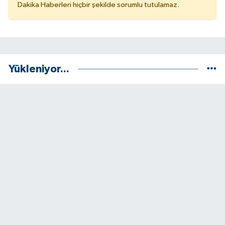
Dakika Haberleri hiçbir şekilde sorumlu tutulamaz.
Yükleniyor...