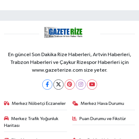
En güncel Son Dakika Rize Haberleri, Artvin Haberleri,
Trabzon Haberleri ve Çaykur Rizespor Haberleri için
www.gazeterize.com size yeter.
Merkez Nöbetçi Eczaneler
Merkez Hava Durumu
Merkez Trafik Yoğunluk
Puan Durumu ve Fikstür
Haritası