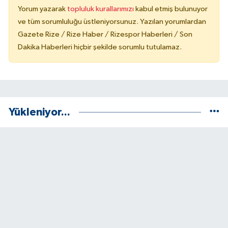
Yorum yazarak
topluluk kurallarımızı
kabul etmiş bulunuyor
ve tüm sorumluluğu üstleniyorsunuz. Yazılan yorumlardan
Gazete Rize / Rize Haber / Rizespor Haberleri / Son
Dakika Haberleri hiçbir şekilde sorumlu tutulamaz.
Yükleniyor...