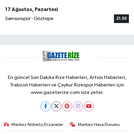
17 Ağustos, Pazartesi
Samsunspor - Göztepe
21:30
En güncel Son Dakika Rize Haberleri, Artvin Haberleri,
Trabzon Haberleri ve Çaykur Rizespor Haberleri için
www.gazeterize.com size yeter.
Merkez Nöbetçi Eczaneler
Merkez Hava Durumu