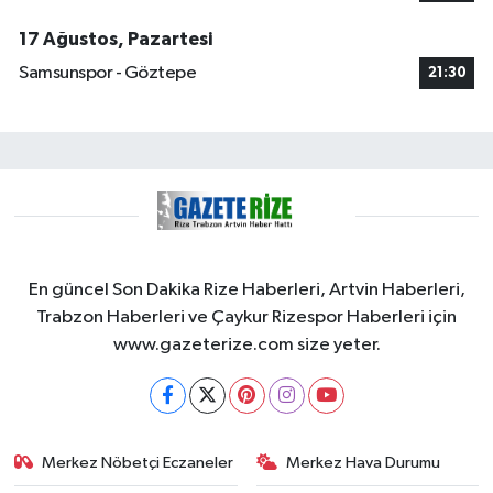
17 Ağustos, Pazartesi
Samsunspor - Göztepe
21:30
En güncel Son Dakika Rize Haberleri, Artvin Haberleri,
Trabzon Haberleri ve Çaykur Rizespor Haberleri için
www.gazeterize.com size yeter.
Merkez Nöbetçi Eczaneler
Merkez Hava Durumu