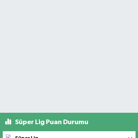
Süper Lig Puan Durumu