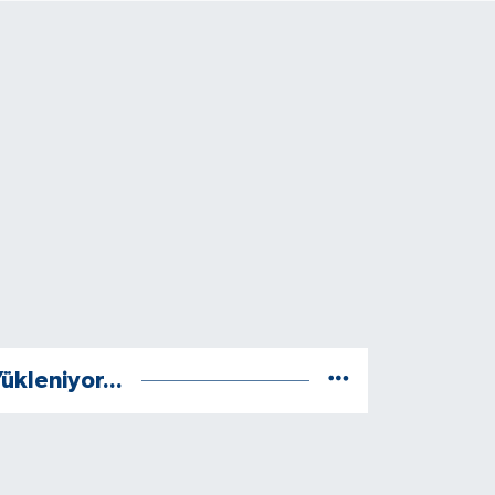
ükleniyor...