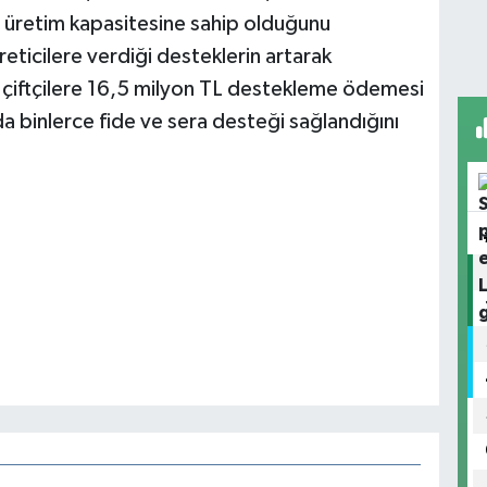
ir üretim kapasitesine sahip olduğunu
reticilere verdiği desteklerin artarak
 çiftçilere 16,5 milyon TL destekleme ödemesi
da binlerce fide ve sera desteği sağlandığını