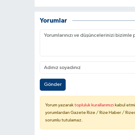
Yorumlar
Gönder
Yorum yazarak
topluluk kurallarımızı
kabul etmi
yorumlardan Gazete Rize / Rize Haber / Rizesp
sorumlu tutulamaz.