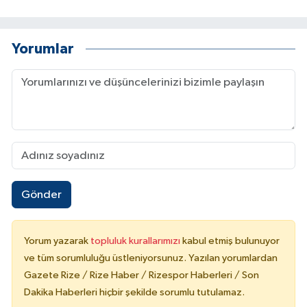
Yorumlar
Gönder
Yorum yazarak
topluluk kurallarımızı
kabul etmiş bulunuyor
ve tüm sorumluluğu üstleniyorsunuz. Yazılan yorumlardan
Gazete Rize / Rize Haber / Rizespor Haberleri / Son
Dakika Haberleri hiçbir şekilde sorumlu tutulamaz.