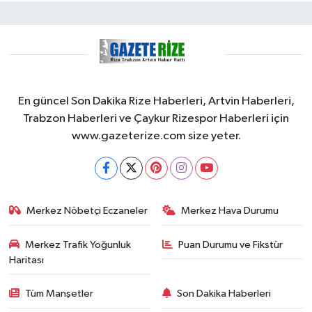
En güncel Son Dakika Rize Haberleri, Artvin Haberleri,
Trabzon Haberleri ve Çaykur Rizespor Haberleri için
www.gazeterize.com size yeter.
Merkez Nöbetçi Eczaneler
Merkez Hava Durumu
Merkez Trafik Yoğunluk
Puan Durumu ve Fikstür
Haritası
Tüm Manşetler
Son Dakika Haberleri