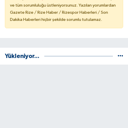
ve tüm sorumluluğu üstleniyorsunuz. Yazılan yorumlardan
Gazete Rize / Rize Haber / Rizespor Haberleri / Son
Dakika Haberleri hiçbir şekilde sorumlu tutulamaz.
Yükleniyor...