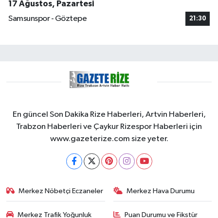
17 Ağustos, Pazartesi
Samsunspor - Göztepe
21:30
En güncel Son Dakika Rize Haberleri, Artvin Haberleri,
Trabzon Haberleri ve Çaykur Rizespor Haberleri için
www.gazeterize.com size yeter.
Merkez Nöbetçi Eczaneler
Merkez Hava Durumu
Merkez Trafik Yoğunluk
Puan Durumu ve Fikstür