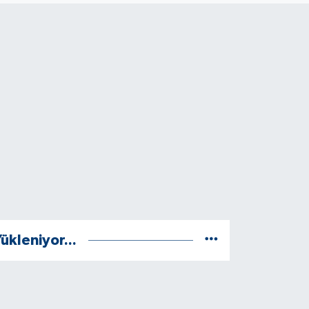
ükleniyor...