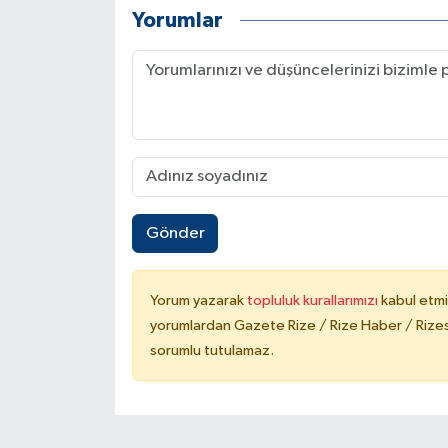
Yorumlar
Gönder
Yorum yazarak
topluluk kurallarımızı
kabul etmi
yorumlardan Gazete Rize / Rize Haber / Rizesp
sorumlu tutulamaz.