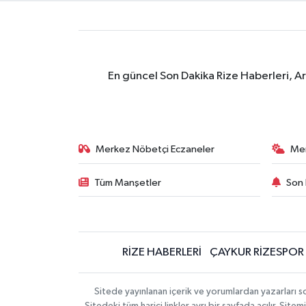
En güncel Son Dakika Rize Haberleri, A
Merkez Nöbetçi Eczaneler
Me
Tüm Manşetler
Son 
RİZE HABERLERİ
ÇAYKUR RİZESPOR
Sitede yayınlanan içerik ve yorumlardan yazarları