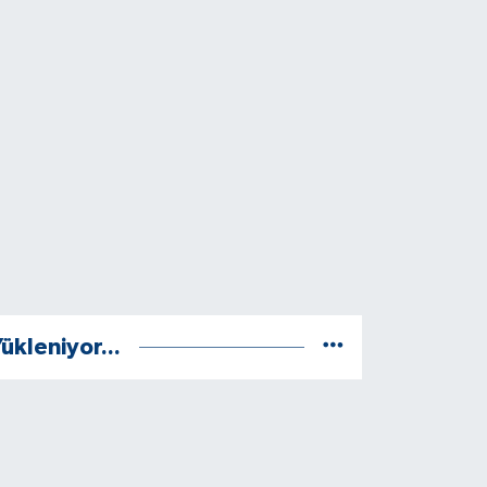
ükleniyor...