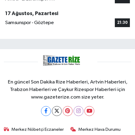
17 Ağustos, Pazartesi
Samsunspor - Göztepe
21:30
En güncel Son Dakika Rize Haberleri, Artvin Haberleri,
Trabzon Haberleri ve Çaykur Rizespor Haberleri için
www.gazeterize.com size yeter.
Merkez Nöbetçi Eczaneler
Merkez Hava Durumu