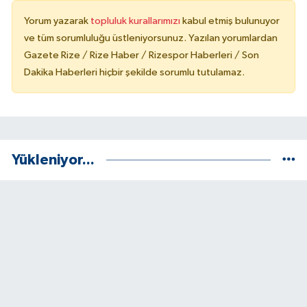
Yorum yazarak
topluluk kurallarımızı
kabul etmiş bulunuyor
ve tüm sorumluluğu üstleniyorsunuz. Yazılan yorumlardan
Gazete Rize / Rize Haber / Rizespor Haberleri / Son
Dakika Haberleri hiçbir şekilde sorumlu tutulamaz.
Yükleniyor...