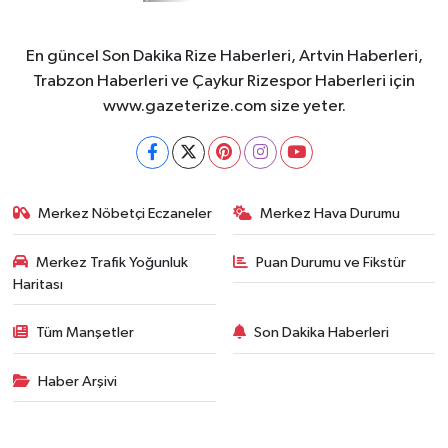
En güncel Son Dakika Rize Haberleri, Artvin Haberleri,
Trabzon Haberleri ve Çaykur Rizespor Haberleri için
www.gazeterize.com size yeter.
Merkez Nöbetçi Eczaneler
Merkez Hava Durumu
Merkez Trafik Yoğunluk
Puan Durumu ve Fikstür
Haritası
Tüm Manşetler
Son Dakika Haberleri
Haber Arşivi