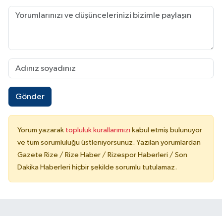
Gönder
Yorum yazarak
topluluk kurallarımızı
kabul etmiş bulunuyor
ve tüm sorumluluğu üstleniyorsunuz. Yazılan yorumlardan
Gazete Rize / Rize Haber / Rizespor Haberleri / Son
Dakika Haberleri hiçbir şekilde sorumlu tutulamaz.