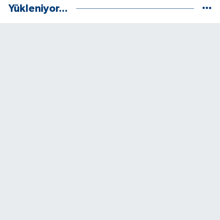
Yükleniyor...