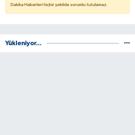
Dakika Haberleri hiçbir şekilde sorumlu tutulamaz.
Yükleniyor...