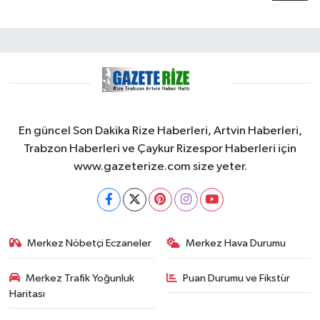
En güncel Son Dakika Rize Haberleri, Artvin Haberleri,
Trabzon Haberleri ve Çaykur Rizespor Haberleri için
www.gazeterize.com size yeter.
Merkez Nöbetçi Eczaneler
Merkez Hava Durumu
Merkez Trafik Yoğunluk
Puan Durumu ve Fikstür
Haritası