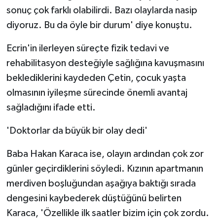
sonuç çok farklı olabilirdi. Bazı olaylarda nasip
diyoruz. Bu da öyle bir durum' diye konuştu.
Ecrin'in ilerleyen süreçte fizik tedavi ve
rehabilitasyon desteğiyle sağlığına kavuşmasını
beklediklerini kaydeden Çetin, çocuk yaşta
olmasının iyileşme sürecinde önemli avantaj
sağladığını ifade etti.
'Doktorlar da büyük bir olay dedi'
Baba Hakan Karaca ise, olayın ardından çok zor
günler geçirdiklerini söyledi. Kızının apartmanın
merdiven boşluğundan aşağıya baktığı sırada
dengesini kaybederek düştüğünü belirten
Karaca, 'Özellikle ilk saatler bizim için çok zordu.