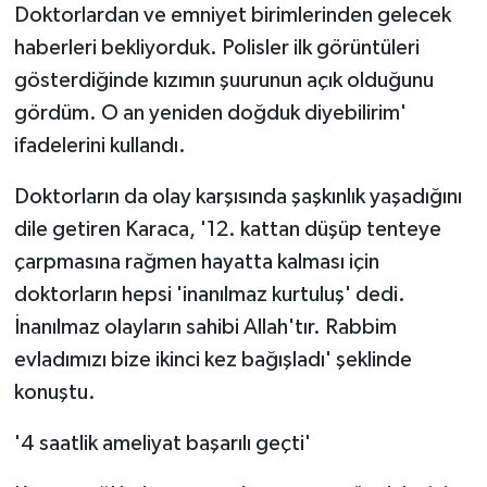
Doktorlardan ve emniyet birimlerinden gelecek
haberleri bekliyorduk. Polisler ilk görüntüleri
gösterdiğinde kızımın şuurunun açık olduğunu
gördüm. O an yeniden doğduk diyebilirim'
ifadelerini kullandı.
Doktorların da olay karşısında şaşkınlık yaşadığını
dile getiren Karaca, '12. kattan düşüp tenteye
çarpmasına rağmen hayatta kalması için
doktorların hepsi 'inanılmaz kurtuluş' dedi.
İnanılmaz olayların sahibi Allah'tır. Rabbim
evladımızı bize ikinci kez bağışladı' şeklinde
konuştu.
'4 saatlik ameliyat başarılı geçti'