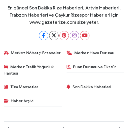
En güncel Son Dakika Rize Haberleri, Artvin Haberleri,
Trabzon Haberleri ve Çaykur Rizespor Haberleri için
www.gazeterize.com size yeter.
Merkez Nöbetçi Eczaneler
Merkez Hava Durumu
Merkez Trafik Yoğunluk
Puan Durumu ve Fikstür
Haritası
Tüm Manşetler
Son Dakika Haberleri
Haber Arşivi