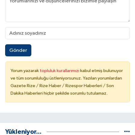
Gönder
Yorum yazarak
topluluk kurallarımızı
kabul etmiş bulunuyor
ve tüm sorumluluğu üstleniyorsunuz. Yazılan yorumlardan
Gazete Rize / Rize Haber / Rizespor Haberleri / Son
Dakika Haberleri hiçbir şekilde sorumlu tutulamaz.
Yükleniyor...