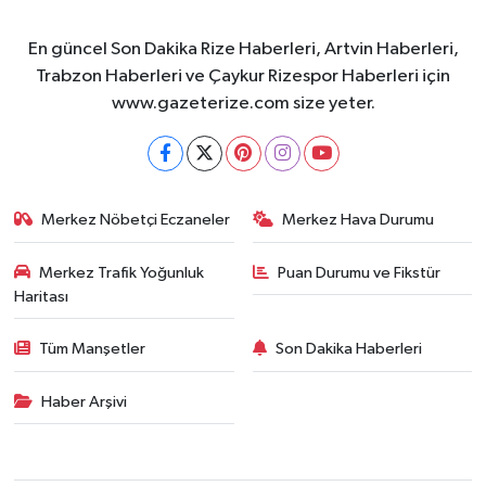
En güncel Son Dakika Rize Haberleri, Artvin Haberleri,
Trabzon Haberleri ve Çaykur Rizespor Haberleri için
www.gazeterize.com size yeter.
Merkez Nöbetçi Eczaneler
Merkez Hava Durumu
Merkez Trafik Yoğunluk
Puan Durumu ve Fikstür
Haritası
Tüm Manşetler
Son Dakika Haberleri
Haber Arşivi