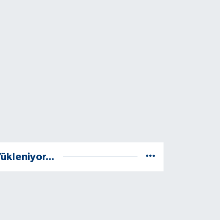
ükleniyor...