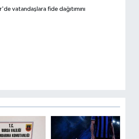
de vatandaşlara fide dağıtımını