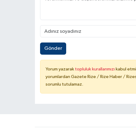
Gönder
Yorum yazarak
topluluk kurallarımızı
kabul etmi
yorumlardan Gazete Rize / Rize Haber / Rizesp
sorumlu tutulamaz.