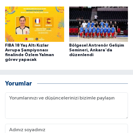
FIBA 18 Yaş Altı Kızlar
Bölgesel Antrenör Gelişim
Avrupa Şampiyonası
Semineri, Ankara'da
finalinde Özlem Yalman
düzenlendi
görev yapacak
Yorumlar