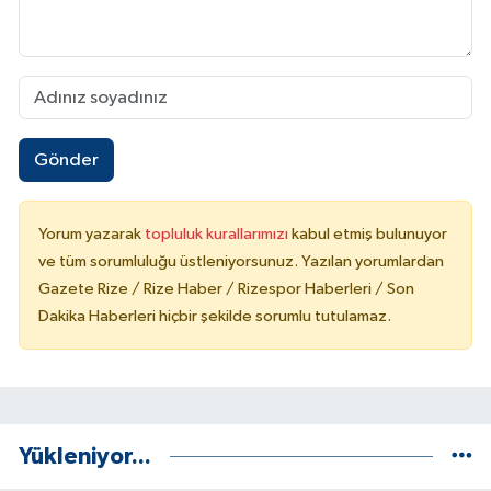
Gönder
Yorum yazarak
topluluk kurallarımızı
kabul etmiş bulunuyor
ve tüm sorumluluğu üstleniyorsunuz. Yazılan yorumlardan
Gazete Rize / Rize Haber / Rizespor Haberleri / Son
Dakika Haberleri hiçbir şekilde sorumlu tutulamaz.
Yükleniyor...