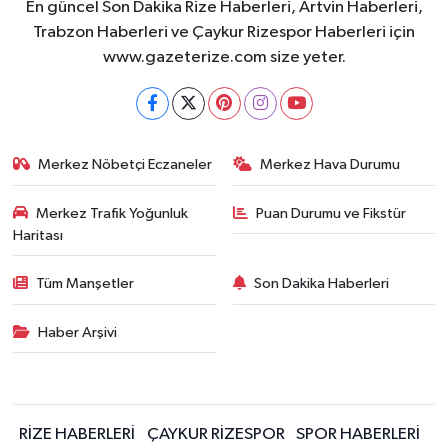
En güncel Son Dakika Rize Haberleri, Artvin Haberleri,
Trabzon Haberleri ve Çaykur Rizespor Haberleri için
www.gazeterize.com size yeter.
Merkez Nöbetçi Eczaneler
Merkez Hava Durumu
Merkez Trafik Yoğunluk
Puan Durumu ve Fikstür
Haritası
Tüm Manşetler
Son Dakika Haberleri
Haber Arşivi
RİZE HABERLERİ
ÇAYKUR RİZESPOR
SPOR HABERLERİ