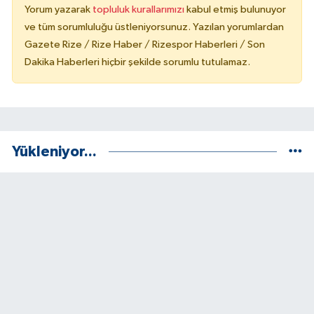
Yorum yazarak
topluluk kurallarımızı
kabul etmiş bulunuyor
ve tüm sorumluluğu üstleniyorsunuz. Yazılan yorumlardan
Gazete Rize / Rize Haber / Rizespor Haberleri / Son
Dakika Haberleri hiçbir şekilde sorumlu tutulamaz.
Yükleniyor...