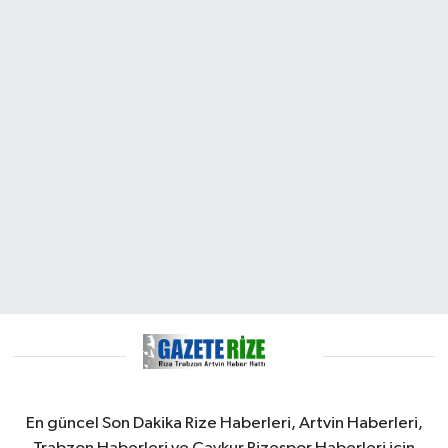
En güncel Son Dakika Rize Haberleri, Artvin Haberleri,