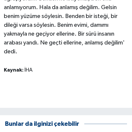
anlamıyorum. Hala da anlamış değilim. Gelsin
benim yüzüme söylesin. Benden bir isteği, bir
dileği varsa söylesin. Benim evimi, damımı
yakmayla ne geçiyor ellerine. Bir sürü insanın
arabası yandı. Ne geçti ellerine, anlamış değilim'
dedi.
Kaynak:
İHA
Bunlar da ilginizi çekebilir