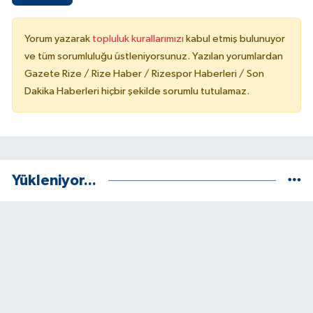
Yorum yazarak
topluluk kurallarımızı
kabul etmiş bulunuyor
ve tüm sorumluluğu üstleniyorsunuz. Yazılan yorumlardan
Gazete Rize / Rize Haber / Rizespor Haberleri / Son
Dakika Haberleri hiçbir şekilde sorumlu tutulamaz.
Yükleniyor...