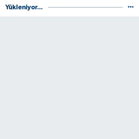
Yükleniyor...