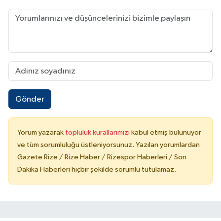
Gönder
Yorum yazarak
topluluk kurallarımızı
kabul etmiş bulunuyor
ve tüm sorumluluğu üstleniyorsunuz. Yazılan yorumlardan
Gazete Rize / Rize Haber / Rizespor Haberleri / Son
Dakika Haberleri hiçbir şekilde sorumlu tutulamaz.