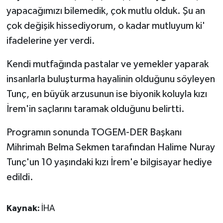
yapacağımızı bilemedik, çok mutlu olduk. Şu an
çok değişik hissediyorum, o kadar mutluyum ki'
ifadelerine yer verdi.
Kendi mutfağında pastalar ve yemekler yaparak
insanlarla buluşturma hayalinin olduğunu söyleyen
Tunç, en büyük arzusunun ise biyonik koluyla kızı
İrem'in saçlarını taramak olduğunu belirtti.
Programın sonunda TOGEM-DER Başkanı
Mihrimah Belma Sekmen tarafından Halime Nuray
Tunç'un 10 yaşındaki kızı İrem'e bilgisayar hediye
edildi.
Kaynak:
İHA