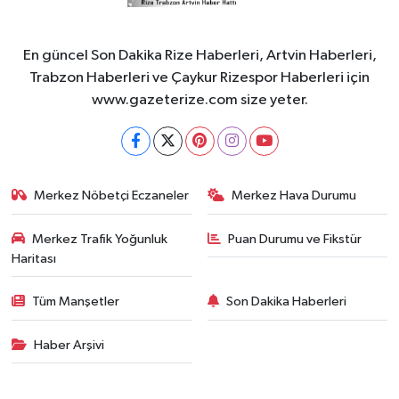
En güncel Son Dakika Rize Haberleri, Artvin Haberleri,
Trabzon Haberleri ve Çaykur Rizespor Haberleri için
www.gazeterize.com size yeter.
Merkez Nöbetçi Eczaneler
Merkez Hava Durumu
Merkez Trafik Yoğunluk
Puan Durumu ve Fikstür
Haritası
Tüm Manşetler
Son Dakika Haberleri
Haber Arşivi