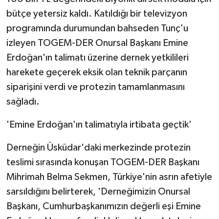
bütçe yetersiz kaldı. Katıldığı bir televizyon
programında durumundan bahseden Tunç'u
izleyen TOGEM-DER Onursal Başkanı Emine
Erdoğan'ın talimatı üzerine dernek yetkilileri
harekete geçerek eksik olan teknik parçanın
siparişini verdi ve protezin tamamlanmasını
sağladı.
'Emine Erdoğan'ın talimatıyla irtibata geçtik'
Derneğin Üsküdar'daki merkezinde protezin
teslimi sırasında konuşan TOGEM-DER Başkanı
Mihrimah Belma Sekmen, Türkiye'nin asrın afetiyle
sarsıldığını belirterek, 'Derneğimizin Onursal
Başkanı, Cumhurbaşkanımızın değerli eşi Emine