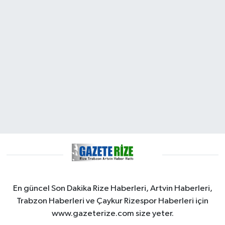
En güncel Son Dakika Rize Haberleri, Artvin Haberleri,
Trabzon Haberleri ve Çaykur Rizespor Haberleri için
www.gazeterize.com size yeter.