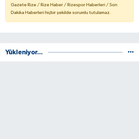
Gazete Rize / Rize Haber / Rizespor Haberleri / Son
Dakika Haberleri hiçbir şekilde sorumlu tutulamaz.
Yükleniyor...