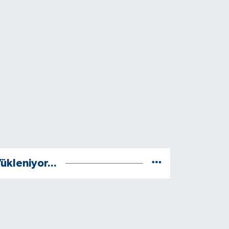
ükleniyor...