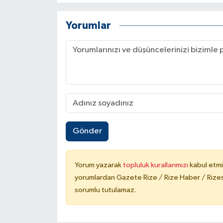
Yorumlar
Gönder
Yorum yazarak
topluluk kurallarımızı
kabul etmi
yorumlardan Gazete Rize / Rize Haber / Rizesp
sorumlu tutulamaz.