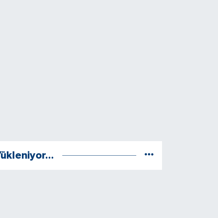
ükleniyor...