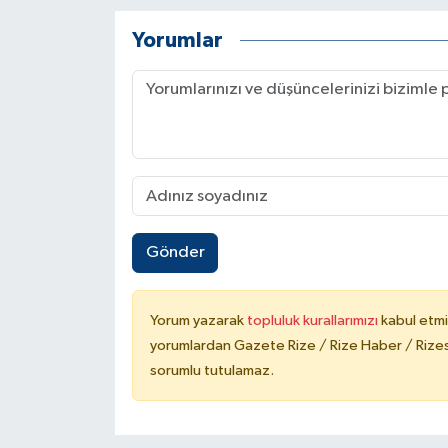
Yorumlar
Gönder
Yorum yazarak
topluluk kurallarımızı
kabul etmi
yorumlardan Gazete Rize / Rize Haber / Rizesp
sorumlu tutulamaz.