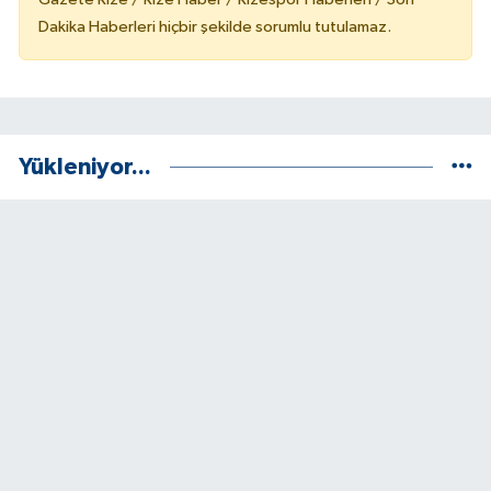
Dakika Haberleri hiçbir şekilde sorumlu tutulamaz.
Yükleniyor...