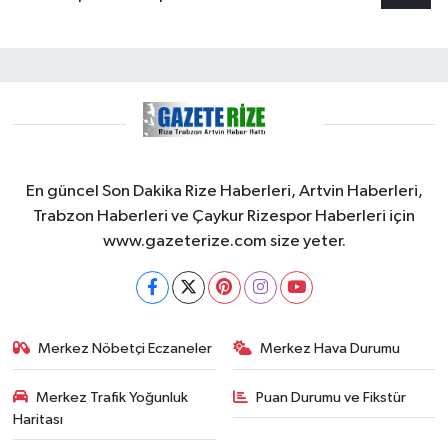
En güncel Son Dakika Rize Haberleri, Artvin Haberleri,
Trabzon Haberleri ve Çaykur Rizespor Haberleri için
www.gazeterize.com size yeter.
Merkez Nöbetçi Eczaneler
Merkez Hava Durumu
Merkez Trafik Yoğunluk
Puan Durumu ve Fikstür
Haritası