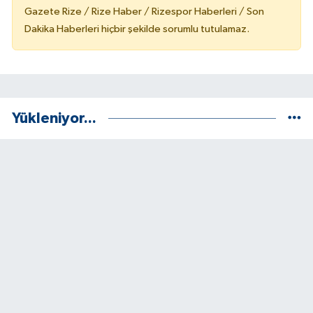
Gazete Rize / Rize Haber / Rizespor Haberleri / Son
Dakika Haberleri hiçbir şekilde sorumlu tutulamaz.
Yükleniyor...