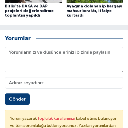
Bitlis'te DAKA ve DAP
Ayağına dolanan ip kargayı
projeleri değerlendirme
mahsur bıraktı, itfaiye
toplantısı yapıldı
kurtardı
Yorumlar
Gönder
Yorum yazarak
topluluk kurallarımızı
kabul etmiş bulunuyor
ve tüm sorumluluğu üstleniyorsunuz. Yazılan yorumlardan