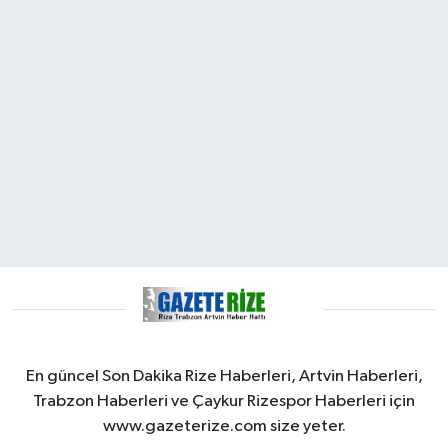
En güncel Son Dakika Rize Haberleri, Artvin Haberleri,
Trabzon Haberleri ve Çaykur Rizespor Haberleri için
www.gazeterize.com size yeter.