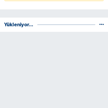
Yükleniyor...