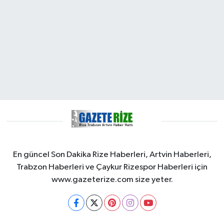
En güncel Son Dakika Rize Haberleri, Artvin Haberleri,
Trabzon Haberleri ve Çaykur Rizespor Haberleri için
www.gazeterize.com size yeter.