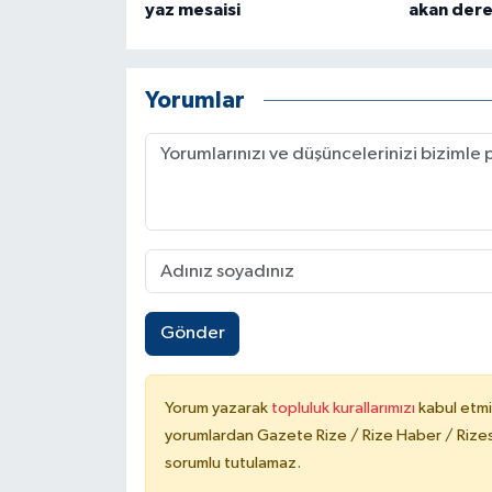
yaz mesaisi
akan dere 
Yorumlar
Gönder
Yorum yazarak
topluluk kurallarımızı
kabul etmi
yorumlardan Gazete Rize / Rize Haber / Rizesp
sorumlu tutulamaz.