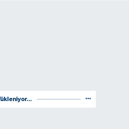
ükleniyor...