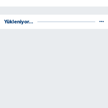
Yükleniyor...