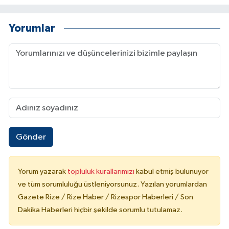
Yorumlar
Gönder
Yorum yazarak
topluluk kurallarımızı
kabul etmiş bulunuyor
ve tüm sorumluluğu üstleniyorsunuz. Yazılan yorumlardan
Gazete Rize / Rize Haber / Rizespor Haberleri / Son
Dakika Haberleri hiçbir şekilde sorumlu tutulamaz.