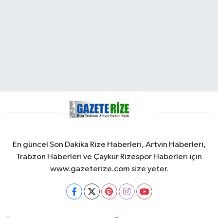
En güncel Son Dakika Rize Haberleri, Artvin Haberleri,
Trabzon Haberleri ve Çaykur Rizespor Haberleri için
www.gazeterize.com size yeter.