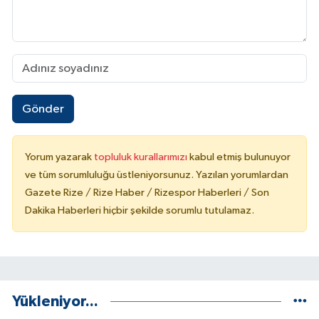
Gönder
Yorum yazarak
topluluk kurallarımızı
kabul etmiş bulunuyor
ve tüm sorumluluğu üstleniyorsunuz. Yazılan yorumlardan
Gazete Rize / Rize Haber / Rizespor Haberleri / Son
Dakika Haberleri hiçbir şekilde sorumlu tutulamaz.
Yükleniyor...