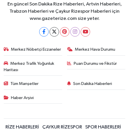
En güncel Son Dakika Rize Haberleri, Artvin Haberleri,
Trabzon Haberleri ve Çaykur Rizespor Haberleri için
www.gazeterize.com size yeter.
Merkez Nöbetçi Eczaneler
Merkez Hava Durumu
Merkez Trafik Yoğunluk
Puan Durumu ve Fikstür
Haritası
Tüm Manşetler
Son Dakika Haberleri
Haber Arşivi
RİZE HABERLERİ
ÇAYKUR RİZESPOR
SPOR HABERLERİ